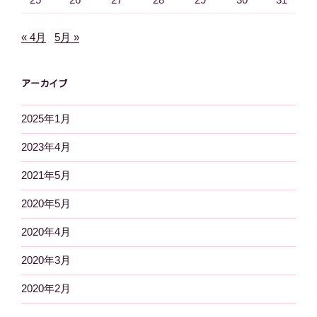
« 4月
5月 »
アーカイブ
2025年1月
2023年4月
2021年5月
2020年5月
2020年4月
2020年3月
2020年2月