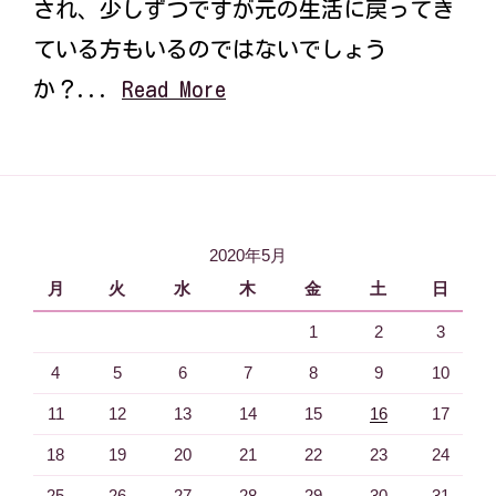
され、少しずつですが元の生活に戻ってき
ている方もいるのではないでしょう
か？...
Read More
2020年5月
月
火
水
木
金
土
日
1
2
3
4
5
6
7
8
9
10
11
12
13
14
15
16
17
18
19
20
21
22
23
24
25
26
27
28
29
30
31