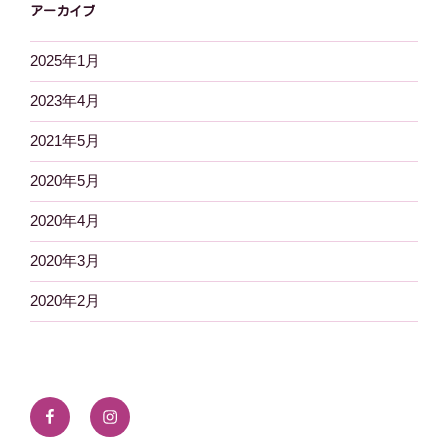
アーカイブ
2025年1月
2023年4月
2021年5月
2020年5月
2020年4月
2020年3月
2020年2月
Facebook
Instagram