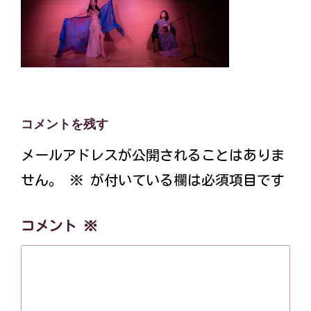
コメントを残す
メールアドレスが公開されることはありま
せん。
※
が付いている欄は必須項目です
コメント
※