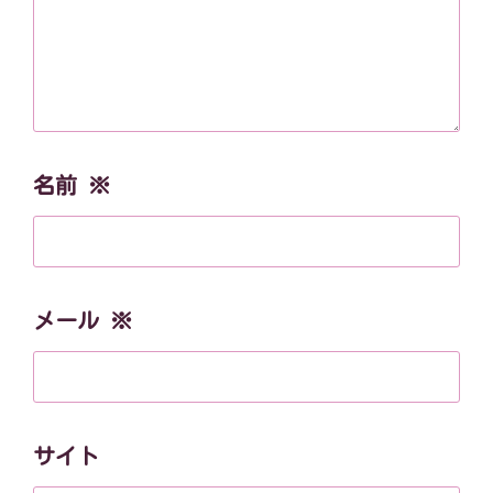
名前
※
メール
※
サイト