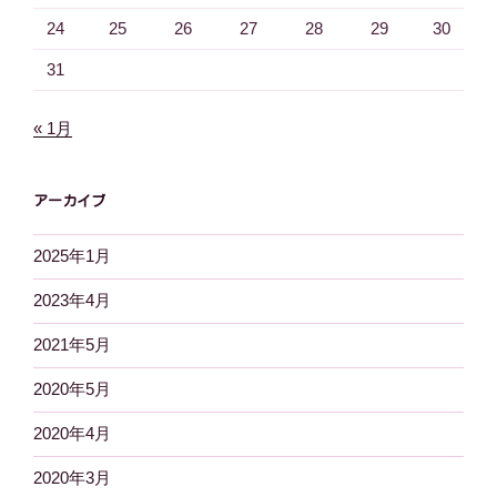
24
25
26
27
28
29
30
31
« 1月
アーカイブ
2025年1月
2023年4月
2021年5月
2020年5月
2020年4月
2020年3月