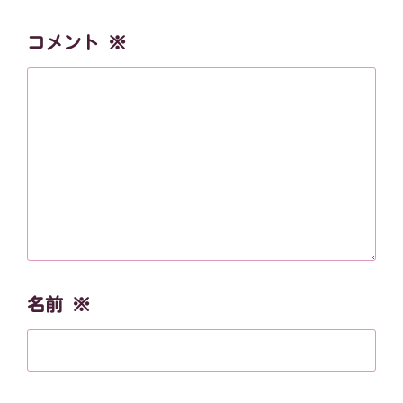
コメント
※
名前
※