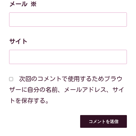
メール
※
サイト
次回のコメントで使用するためブラウ
ザーに自分の名前、メールアドレス、サイ
トを保存する。