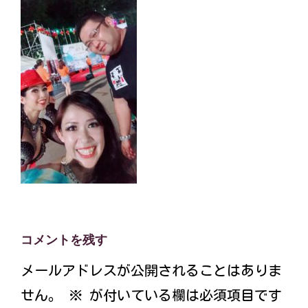
コメントを残す
メールアドレスが公開されることはありま
せん。
※
が付いている欄は必須項目です